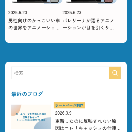
2025.6.23
2025.6.23
男性向けのかっこいい車
バレリーナが躍るアニメ
の世界をアニメーション
ーションが目を引くサイ
で表現（IRO様）
ト
最近のブログ
ホームページ制作
2026.3.9
更新したのに反映されない原
因はコレ！キャッシュの仕組