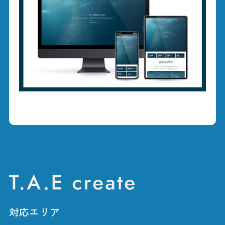
対応エリア