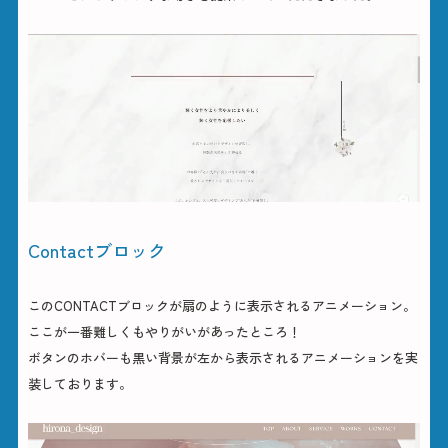
Contactブロック
このCONTACTブロックが扇のように表示されるアニメーション。
ここが一番難しくもやりがいがあったところ！
ボタンのホバーも黒い背景が左から表示されるアニメーションを実
装しております。