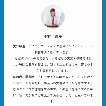
鍵仲 恵子
愛知県豊田市にて、コーディングをメインにホームページ
制作をおこなっています。
ただデザインのままを形にするだけの実装・構築ではな
く、強固な基盤を整えて、彩りと工夫を加えた、育てやす
さを重要視しています。
依頼者、閲覧者、そしてサイトに関わるすべての人に愛さ
れるサイトを目指し、事業への愛着やファンを増やすよう
なポジテイブな循環を生み出す。この想いを形にするため
に、私にできることを全力でお手伝いしたいと思っていま
す。