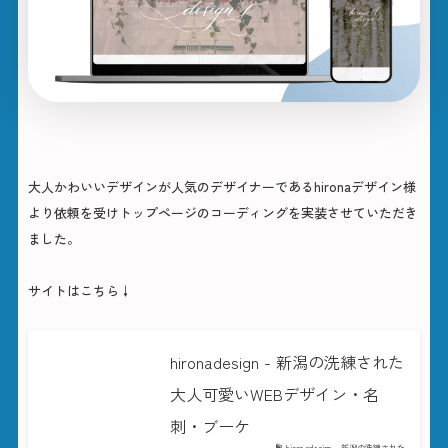
大人かわいいデザインが人気のデザイナーであるhironaデザイン様
より依頼を受けトップページのコーディングを実装させていただき
ました。
サイトはこちら↓
hironadesign - 新潟の洗練された
大人可愛いWEBデザイン・名
刺・ブーケ
hironadesign - 新潟の洗練された...