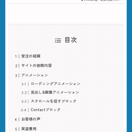
目次
受注の経緯
サイトの依頼内容
アニメーション
ローディングアニメーション
見出し&画像アニメーション
スクロールを促すブロック
Contactブロック
お客様の声
実装費用