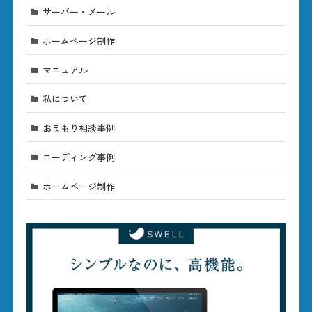
サーバー・メール
ホームページ制作
マニュアル
私について
おまもり相談事例
コーディング事例
ホームページ制作