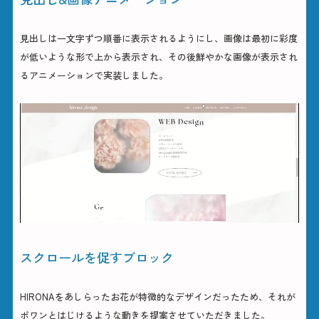
見出しは一文字ずつ順番に表示されるようにし、画像は最初に彩度
が低いような形で上から表示され、その後鮮やかな画像が表示され
るアニメーションで実装しました。
スクロールを促すブロック
HIRONAをあしらったお花が特徴的なデザインだったため、それが
ポワンとはじけるような動きを提案させていただきました。