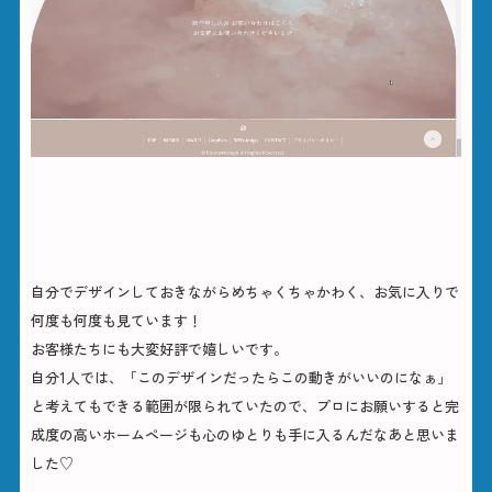
お客様の声
自分でデザインしておきながらめちゃくちゃかわく、お気に入りで
何度も何度も見ています！
お客様たちにも大変好評で嬉しいです。
自分1人では、「このデザインだったらこの動きがいいのになぁ」
と考えてもできる範囲が限られていたので、プロにお願いすると完
成度の高いホームページも心のゆとりも手に入るんだなあと思いま
した♡