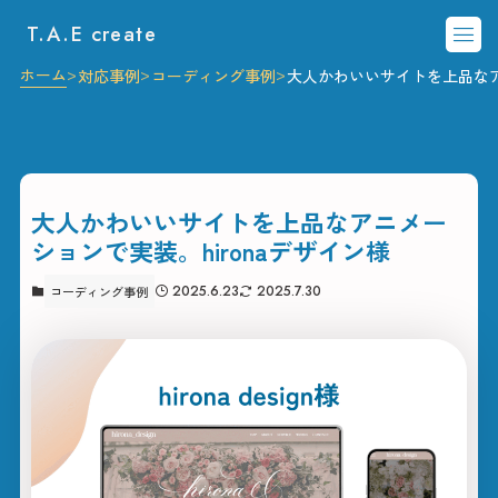
T.A.E create
ホーム
対応事例
コーディング事例
大人かわいいサイトを上品なアニ
大人かわいいサイトを上品なアニメー
ションで実装。hironaデザイン様
2025.6.23
2025.7.30
コーディング事例