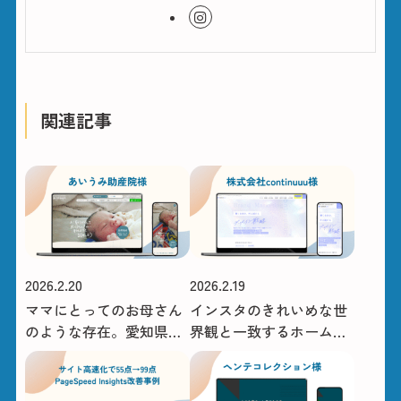
関連記事
2026.2.20
2026.2.19
ママにとってのお母さん
インスタのきれいめな世
のような存在。愛知県豊
界観と一致するホームペ
田市のあいうみ助産院様
ージの構築
のホームページ制作