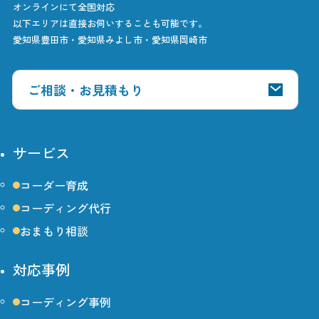
オンラインにて全国対応
以下エリアは直接お伺いすることも可能です。
愛知県豊田市・愛知県みよし市・愛知県岡崎市
ご相談・お見積もり
サービス
コーダー育成
コーディング代行
おまもり相談
対応事例
コーディング事例