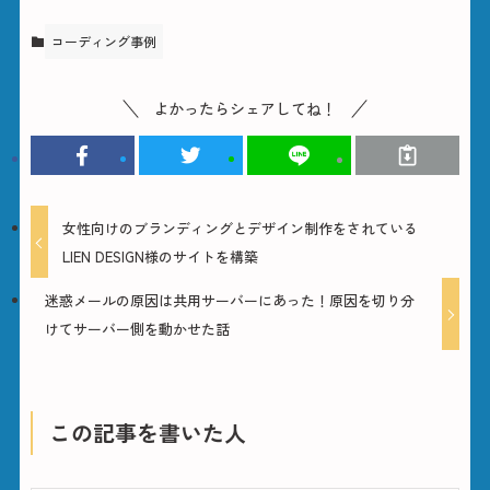
コーディング事例
よかったらシェアしてね！
女性向けのブランディングとデザイン制作をされている
LIEN DESIGN様のサイトを構築
迷惑メールの原因は共用サーバーにあった！原因を切り分
けてサーバー側を動かせた話
この記事を書いた人