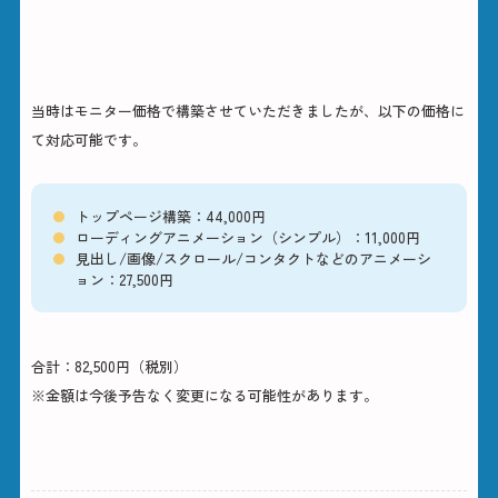
実装費用
当時はモニター価格で構築させていただきましたが、以下の価格に
て対応可能です。
トップページ構築：44,000円
ローディングアニメーション（シンプル）：11,000円
見出し/画像/スクロール/コンタクトなどのアニメーシ
ョン：27,500円
合計：82,500円（税別）
※金額は今後予告なく変更になる可能性があります。