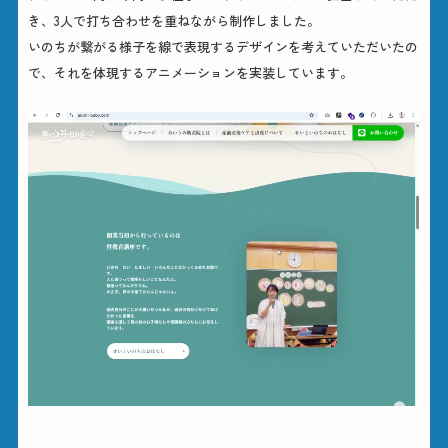
き、3人で打ち合わせを重ねながら制作しました。
いのちが繋がる様子を線で表現するデザインを考えていただいたの
で、それを体現するアニメーションを実装しています。