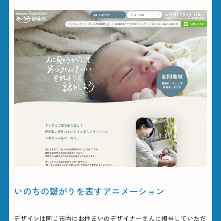
いのちの繋がりを表すアニメーション
デザインは同じ市内にお住まいのデザイナーさんに担当していただ