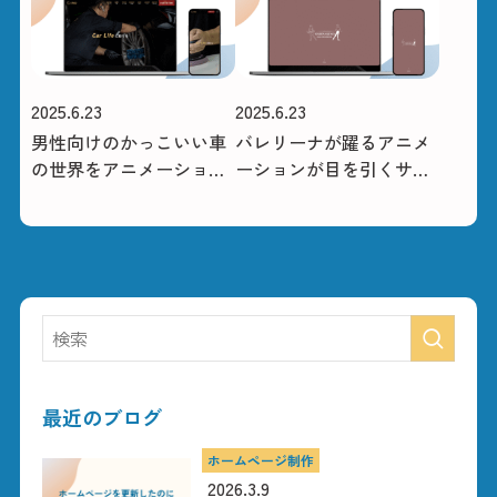
2025.6.23
2025.6.23
男性向けのかっこいい車
バレリーナが躍るアニメ
の世界をアニメーション
ーションが目を引くサイ
で表現（IRO様）
ト
最近のブログ
ホームページ制作
2026.3.9