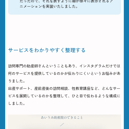
だったので、それを表すように線が徐々に表示されるア
ニメーションを実装いたしました。
こだわりポイント
サービスをわかりやすく整理する
訪問専門の助産師さんということもあり、インスタグラムだけでは
何のサービスを提供しているのかが伝わりにくいというお悩みがあ
りました。
出産サポート、産前産後の訪問相談、性教育講座など、どんなサー
ビスを展開しているのかを整理して、ひと目で伝わるような構成に
しました。