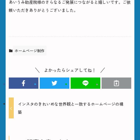
あいうみ助産院様のさらなるご発展につながると嬉しいです。ご依
頼いただきありがとうございました。
ホームページ制作
よかったらシェアしてね！
インスタのきれいめな世界観と一致するホームページの構
築