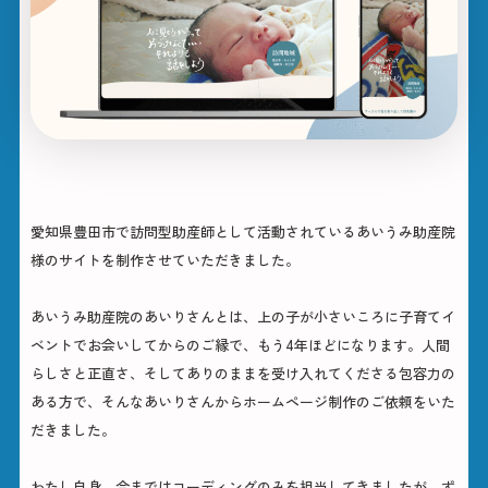
愛知県豊田市で訪問型助産師として活動されているあいうみ助産院
様のサイトを制作させていただきました。
あいうみ助産院のあいりさんとは、上の子が小さいころに子育てイ
ベントでお会いしてからのご縁で、もう4年ほどになります。人間
らしさと正直さ、そしてありのままを受け入れてくださる包容力の
ある方で、そんなあいりさんからホームページ制作のご依頼をいた
だきました。
わたし自身、今まではコーディングのみを担当してきましたが、ず