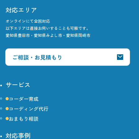
対応エリア
オンラインにて全国対応
以下エリアは直接お伺いすることも可能です。
愛知県豊田市・愛知県みよし市・愛知県岡崎市
ご相談・お見積もり
サービス
コーダー育成
コーディング代行
おまもり相談
対応事例