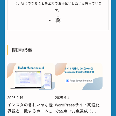
に、私にできることを全力でお手伝いしたいと思っていま
す。
関連記事
2026.2.19
2025.9.4
インスタのきれいめな世
WordPressサイト高速化
界観と一致するホームペ
で55点→99点達成！