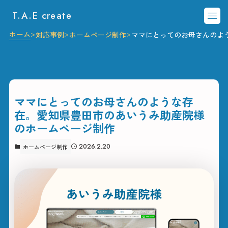
T.A.E create
ホーム
対応事例
ホームページ制作
ママにとってのお母さんのよ
ママにとってのお母さんのような存
在。愛知県豊田市のあいうみ助産院様
のホームページ制作
2026.2.20
ホームページ制作