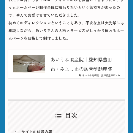
っとホームページ制作全体に携わりたいという気持ちがあったの
で、喜んでお受けさせていただきました。
初めてのディレクションということもあり、不安な点は大先輩にも
相談しながら、あいりさんの人柄とサービスがしっかり伝わるホー
ムページを目指して制作しました。
あいうみ助産院｜愛知県豊田
市・みよし市の訪問型助産院
あいうみ助産院｜愛知県豊田市・み...
目次
サイトの依頼内容