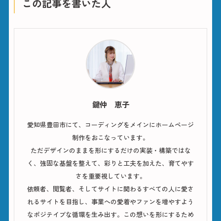
この記事を書いた人
鍵仲 恵子
愛知県豊田市にて、コーディングをメインにホームページ
制作をおこなっています。
ただデザインのままを形にするだけの実装・構築ではな
く、強固な基盤を整えて、彩りと工夫を加えた、育てやす
さを重要視しています。
依頼者、閲覧者、そしてサイトに関わるすべての人に愛さ
れるサイトを目指し、事業への愛着やファンを増やすよう
なポジテイブな循環を生み出す。この想いを形にするため