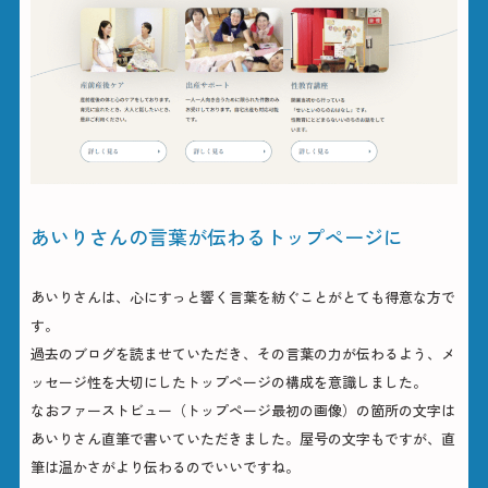
あいりさんの言葉が伝わるトップページに
あいりさんは、心にすっと響く言葉を紡ぐことがとても得意な方で
す。
過去のブログを読ませていただき、その言葉の力が伝わるよう、メ
ッセージ性を大切にしたトップページの構成を意識しました。
なおファーストビュー（トップページ最初の画像）の箇所の文字は
あいりさん直筆で書いていただきました。屋号の文字もですが、直
筆は温かさがより伝わるのでいいですね。