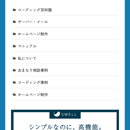
コーディング豆知識
サーバー・メール
ホームページ制作
マニュアル
私について
おまもり相談事例
コーディング事例
ホームページ制作